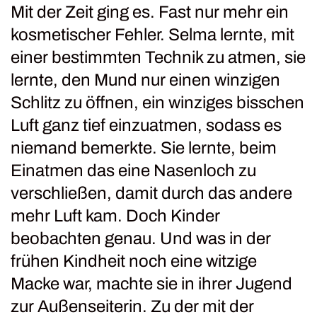
Mit der Zeit ging es. Fast nur mehr ein
kosmetischer Fehler. Selma lernte, mit
einer bestimmten Technik zu atmen, sie
lernte, den Mund nur einen winzigen
Schlitz zu öffnen, ein winziges bisschen
Luft ganz tief einzuatmen, sodass es
niemand bemerkte. Sie lernte, beim
Einatmen das eine Nasenloch zu
verschließen, damit durch das andere
mehr Luft kam. Doch Kinder
beobachten genau. Und was in der
frühen Kindheit noch eine witzige
Macke war, machte sie in ihrer Jugend
zur Außenseiterin. Zu der mit der