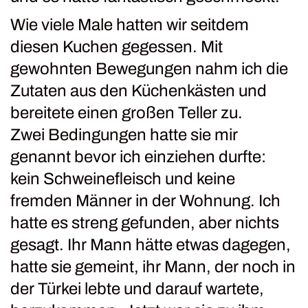
Wie viele Male hatten wir seitdem
diesen Kuchen gegessen. Mit
gewohnten Bewegungen nahm ich die
Zutaten aus den Küchenkästen und
bereitete einen großen Teller zu.
Zwei Bedingungen hatte sie mir
genannt bevor ich einziehen durfte:
kein Schweinefleisch und keine
fremden Männer in der Wohnung. Ich
hatte es streng gefunden, aber nichts
gesagt. Ihr Mann hätte etwas dagegen,
hatte sie gemeint, ihr Mann, der noch in
der Türkei lebte und darauf wartete,