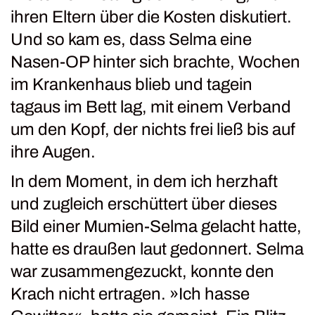
ihren Eltern über die Kosten diskutiert.
Und so kam es, dass Selma eine
Nasen-OP hinter sich brachte, Wochen
im Krankenhaus blieb und tagein
tagaus im Bett lag, mit einem Verband
um den Kopf, der nichts frei ließ bis auf
ihre Augen.
In dem Moment, in dem ich herzhaft
und zugleich erschüttert über dieses
Bild einer Mumien-Selma gelacht hatte,
hatte es draußen laut gedonnert. Selma
war zusammengezuckt, konnte den
Krach nicht ertragen. »Ich hasse