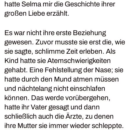
hatte Selma mir die Geschichte ihrer
großen Liebe erzählt.
Es war nicht ihre erste Beziehung
gewesen. Zuvor musste sie erst die, wie
sie sagte, schlimme Zeit erleben. Als
Kind hatte sie Atemschwierigkeiten
gehabt. Eine Fehlstellung der Nase; sie
hatte durch den Mund atmen müssen
und nächtelang nicht einschlafen
können. Das werde vorübergehen,
hatte ihr Vater gesagt und dann
schließlich auch die Ärzte, zu denen
ihre Mutter sie immer wieder schleppte.