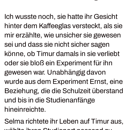
Ich wusste noch, sie hatte ihr Gesicht
hinter dem Kaffeeglas versteckt, als sie
mir erzählte, wie unsicher sie gewesen
sei und dass sie nicht sicher sagen
könne, ob Timur damals in sie verliebt
oder sie bloß ein Experiment für ihn
gewesen war. Unabhängig davon
wurde aus dem Experiment Ernst, eine
Beziehung, die die Schulzeit überstand
und bis in die Studienanfänge
hineinreichte.
Selma richtete ihr Leben auf Timur aus,