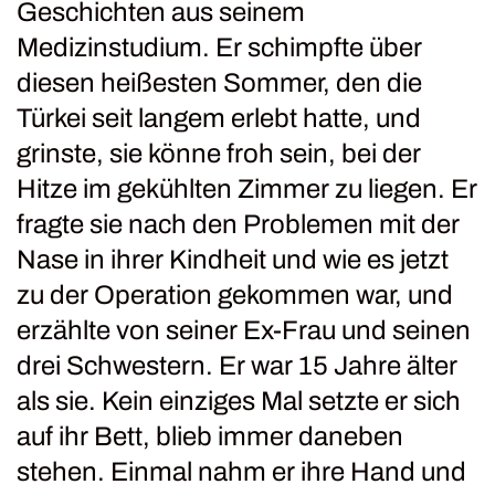
Geschichten aus seinem
Medizinstudium. Er schimpfte über
diesen heißesten Sommer, den die
Türkei seit langem erlebt hatte, und
grinste, sie könne froh sein, bei der
Hitze im gekühlten Zimmer zu liegen. Er
fragte sie nach den Problemen mit der
Nase in ihrer Kindheit und wie es jetzt
zu der Operation gekommen war, und
erzählte von seiner Ex-Frau und seinen
drei Schwestern. Er war 15 Jahre älter
als sie. Kein einziges Mal setzte er sich
auf ihr Bett, blieb immer daneben
stehen. Einmal nahm er ihre Hand und