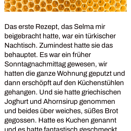
Das erste Rezept, das Selma mir
beigebracht hatte, war ein türkischer
Nachtisch. Zumindest hatte sie das
behauptet. Es war ein früher
Sonntagnachmittag gewesen, wir
hatten die ganze Wohnung geputzt und
dann erschöpft auf den Küchenstühlen
gehangen. Und sie hatte griechischen
Joghurt und Ahornsirup genommen
und beides über weiches, süßes Brot
gegossen. Hatte es Kuchen genannt
und es hatte fantastisch geschmeckt.