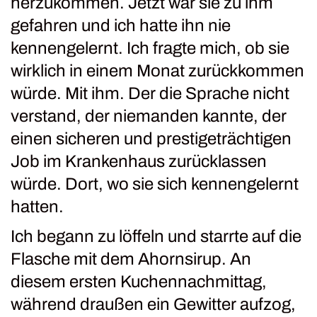
herzukommen. Jetzt war sie zu ihm
gefahren und ich hatte ihn nie
kennengelernt. Ich fragte mich, ob sie
wirklich in einem Monat zurückkommen
würde. Mit ihm. Der die Sprache nicht
verstand, der niemanden kannte, der
einen sicheren und prestigeträchtigen
Job im Krankenhaus zurücklassen
würde. Dort, wo sie sich kennengelernt
hatten.
Ich begann zu löffeln und starrte auf die
Flasche mit dem Ahornsirup. An
diesem ersten Kuchennachmittag,
während draußen ein Gewitter aufzog,