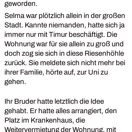
geworden.
Selma war plötzlich allein in der großen
Stadt. Kannte niemanden, hatte sich ja
immer nur mit Timur beschäftigt. Die
Wohnung war für sie allein zu groß und
doch zog sie sich in diese Riesenhöhle
zurück. Sie meldete sich nicht mehr bei
ihrer Familie, hörte auf, zur Uni zu
gehen.
Ihr Bruder hatte letztlich die Idee
gehabt. Er hatte alles arrangiert, den
Platz im Krankenhaus, die
Weitervermietung der Wohnung, mit