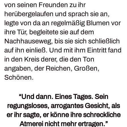
von seinen Freunden zu ihr
herübergelaufen und sprach sie an,
legte von da an regelmäßig Blumen vor
ihre Tür, begleitete sie auf dem
Nachhauseweg, bis sie sich schließlich
auf ihn einließ. Und mit ihm Eintritt fand
in den Kreis derer, die den Ton
angaben, der Reichen, Großen,
Schönen.
“Und dann. Eines Tages. Sein
regungsloses, arrogantes Gesicht, als
er ihr sagte, er könne ihre schreckliche
Atmerei nicht mehr ertragen.”