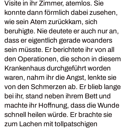
Visite in ihr Zimmer, atemlos. Sie
konnte dann förmlich dabei zusehen,
wie sein Atem zurückkam, sich
beruhigte. Nie deutete er auch nur an,
dass er eigentlich gerade woanders
sein müsste. Er berichtete ihr von all
den Operationen, die schon in diesem
Krankenhaus durchgeführt worden
waren, nahm ihr die Angst, lenkte sie
von den Schmerzen ab. Er blieb lange
bei ihr, stand neben ihrem Bett und
machte ihr Hoffnung, dass die Wunde
schnell heilen würde. Er brachte sie
zum Lachen mit tollpatschigen