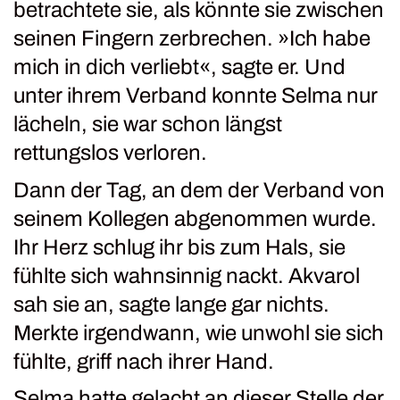
betrachtete sie, als könnte sie zwischen
seinen Fingern zerbrechen. »Ich habe
mich in dich verliebt«, sagte er. Und
unter ihrem Verband konnte Selma nur
lächeln, sie war schon längst
rettungslos verloren.
Dann der Tag, an dem der Verband von
seinem Kollegen abgenommen wurde.
Ihr Herz schlug ihr bis zum Hals, sie
fühlte sich wahnsinnig nackt. Akvarol
sah sie an, sagte lange gar nichts.
Merkte irgendwann, wie unwohl sie sich
fühlte, griff nach ihrer Hand.
Selma hatte gelacht an dieser Stelle der