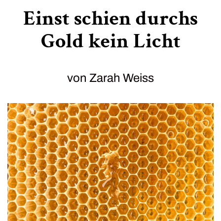
Einst schien durchs
Gold kein Licht
von Zarah Weiss