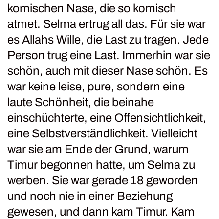
komischen Nase, die so komisch
atmet. Selma ertrug all das. Für sie war
es Allahs Wille, die Last zu tragen. Jede
Person trug eine Last. Immerhin war sie
schön, auch mit dieser Nase schön. Es
war keine leise, pure, sondern eine
laute Schönheit, die beinahe
einschüchterte, eine Offensichtlichkeit,
eine Selbstverständlichkeit. Vielleicht
war sie am Ende der Grund, warum
Timur begonnen hatte, um Selma zu
werben. Sie war gerade 18 geworden
und noch nie in einer Beziehung
gewesen, und dann kam Timur. Kam