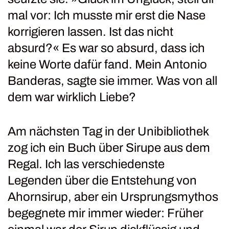
mal vor: Ich musste mir erst die Nase
korrigieren lassen. Ist das nicht
absurd?« Es war so absurd, dass ich
keine Worte dafür fand. Mein Antonio
Banderas, sagte sie immer. Was von all
dem war wirklich Liebe?
Am nächsten Tag in der Unibibliothek
zog ich ein Buch über Sirupe aus dem
Regal. Ich las verschiedenste
Legenden über die Entstehung von
Ahornsirup, aber ein Ursprungsmythos
begegnete mir immer wieder: Früher